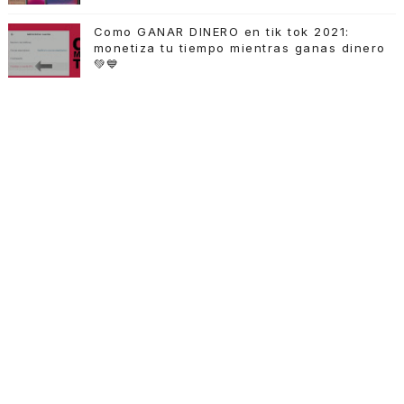
Como GANAR DINERO en tik tok 2021:
monetiza tu tiempo mientras ganas dinero
💚💙