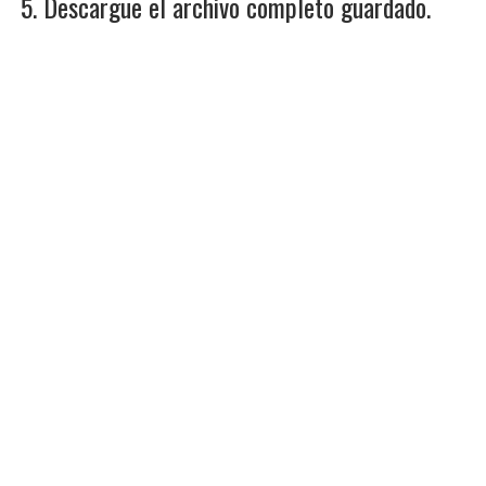
5. Descargue el archivo completo guardado.