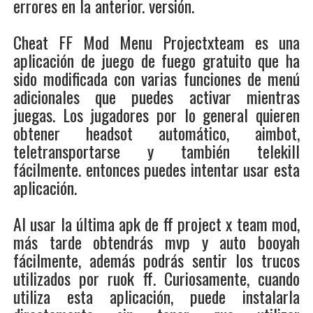
errores en la anterior. versión.
Cheat FF Mod Menu Projectxteam es una
aplicación de juego de fuego gratuito que ha
sido modificada con varias funciones de menú
adicionales que puedes activar mientras
juegas. Los jugadores por lo general quieren
obtener headsot automático, aimbot,
teletransportarse y también telekill
fácilmente. entonces puedes intentar usar esta
aplicación.
Al usar la última apk de ff project x team mod,
más tarde obtendrás mvp y auto booyah
fácilmente, además podrás sentir los trucos
utilizados por ruok ff. Curiosamente, cuando
utiliza esta aplicación, puede instalarla