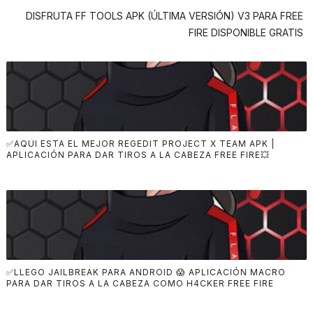
DISFRUTA FF TOOLS APK (ÚLTIMA VERSIÓN) V3 PARA FREE
FIRE DISPONIBLE GRATIS
✅AQUI ESTA EL MEJOR REGEDIT PROJECT X TEAM APK |
APLICACIÓN PARA DAR TIROS A LA CABEZA FREE FIRE💥
✅LLEGO JAILBREAK PARA ANDROID 😱 APLICACIÓN MACRO
PARA DAR TIROS A LA CABEZA COMO H4CKER FREE FIRE