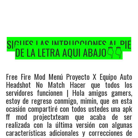
SIGUES LAS INTRUCCIONES AL PIE
DE LA LETRA AQUI ABAJO👇👇
Free Fire Mod Menú Proyecto X Equipo Auto
Headshot No Match Hacer que todos los
servidores funcionen | Hola amigos gamers,
estoy de regreso conmigo, mimin, que en esta
ocasión compartiré con todos ustedes una apk
ff mod projectxteam que acaba de ser
realizada con la última versión con algunas
características adicionales y correcciones de