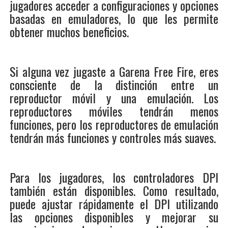
jugadores acceder a configuraciones y opciones
basadas en emuladores, lo que les permite
obtener muchos beneficios.
Si alguna vez jugaste a Garena Free Fire, eres
consciente de la distinción entre un
reproductor móvil y una emulación. Los
reproductores móviles tendrán menos
funciones, pero los reproductores de emulación
tendrán más funciones y controles más suaves.
Para los jugadores, los controladores DPI
también están disponibles. Como resultado,
puede ajustar rápidamente el DPI utilizando
las opciones disponibles y mejorar su