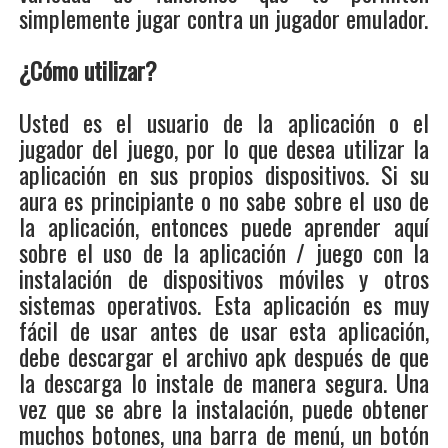
simplemente jugar contra un jugador emulador.
¿Cómo utilizar?
Usted es el usuario de la aplicación o el
jugador del juego, por lo que desea utilizar la
aplicación en sus propios dispositivos. Si su
aura es principiante o no sabe sobre el uso de
la aplicación, entonces puede aprender aquí
sobre el uso de la aplicación / juego con la
instalación de dispositivos móviles y otros
sistemas operativos. Esta aplicación es muy
fácil de usar antes de usar esta aplicación,
debe descargar el archivo apk después de que
la descarga lo instale de manera segura. Una
vez que se abre la instalación, puede obtener
muchos botones, una barra de menú, un botón