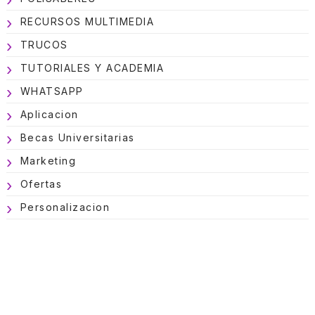
RECURSOS MULTIMEDIA
TRUCOS
TUTORIALES Y ACADEMIA
WHATSAPP
Aplicacion
Becas Universitarias
Marketing
Ofertas
Personalizacion