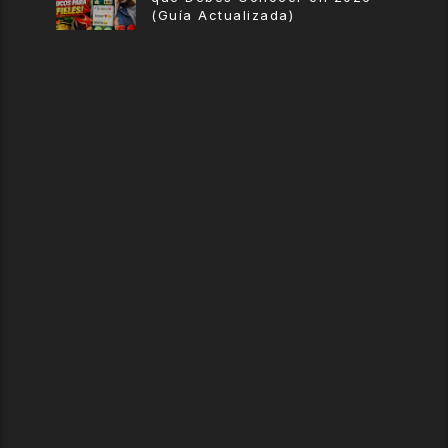
(Guía Actualizada)