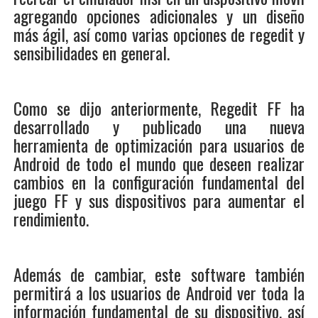
agregando opciones adicionales y un diseño
más ágil, así como varias opciones de regedit y
sensibilidades en general.
Como se dijo anteriormente, Regedit FF ha
desarrollado y publicado una nueva
herramienta de optimización para usuarios de
Android de todo el mundo que deseen realizar
cambios en la configuración fundamental del
juego FF y sus dispositivos para aumentar el
rendimiento.
Además de cambiar, este software también
permitirá a los usuarios de Android ver toda la
información fundamental de su dispositivo, así