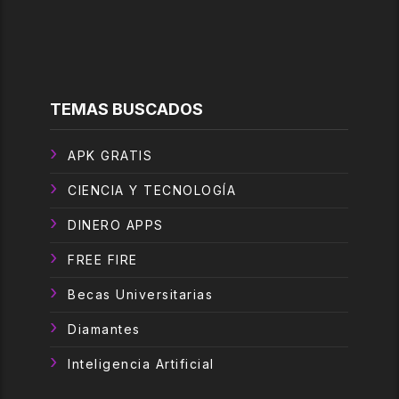
TEMAS BUSCADOS
APK GRATIS
CIENCIA Y TECNOLOGÍA
DINERO APPS
FREE FIRE
Becas Universitarias
Diamantes
Inteligencia Artificial