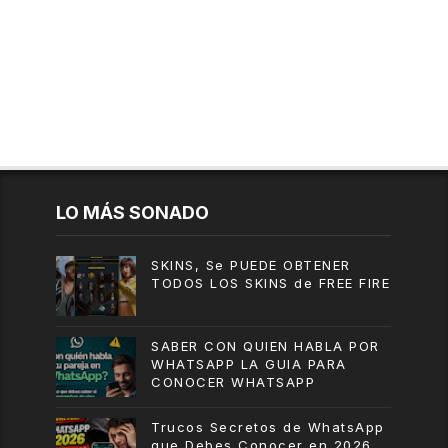
LO MÁS SONADO
SKINS, Se PUEDE OBTENER
TODOS LOS SKINS de FREE FIRE
SABER CON QUIEN HABLA POR
WHATSAPP LA GUIA PARA
CONOCER WHATSAPP
Trucos Secretos de WhatsApp
que Debes Conocer en 2026