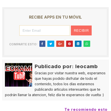
RECIBE APPS EN TU MÓVIL
COMPARTE ESTO:
Publicado por: leocamb
Gracias por visitar nuestra web, esperamos
que hayas podido disfrutar de todo el
contenido, todos los días estaremos
publicando articulos interesantes que te
podrán llamar la atencion, feliz día te esperamos de vuelta :)
Te recomiendo esto