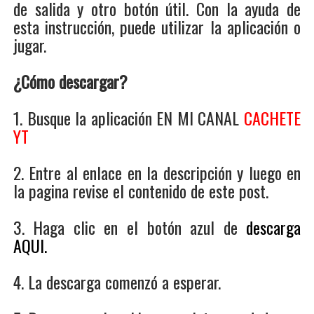
de salida y otro botón útil. Con la ayuda de
esta instrucción, puede utilizar la aplicación o
jugar.
¿Cómo descargar?
1. Busque la aplicación EN MI CANAL
CACHETE
YT
2. Entre al enlace en la descripción y luego en
la pagina revise el contenido de este post.
3. Haga clic en el botón azul de
descarga
AQUI.
4. La descarga comenzó a esperar.