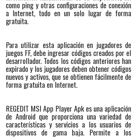
como ping y otras configuraciones de conexión
a Internet, todo en un solo lugar de forma
gratuita.
Para utilizar esta aplicación en jugadores de
juegos FF, debe ingresar códigos creados por el
desarrollador. Todos los códigos anteriores han
expirado y los jugadores deben obtener códigos
nuevos y activos, que se obtienen fácilmente de
forma gratuita en Internet.
REGEDIT MSI App Player Apk es una aplicación
de Android que proporciona una variedad de
características y servicios a los usuarios de
dispositivos de gama baja. Permite a los