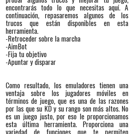
encontrarás todo lo que necesitas aquí. A
continuación, repasaremos algunos de los
trucos que están disponibles en esta
herramienta.
-Retroceder sobre la marcha
-AimBot
-Fija tu objetivo
-Apuntar y disparar
Como resultado, los emuladores tienen una
ventaja sobre los jugadores móviles en
términos de juego, que es una de las razones
por las que su KD y su rango son más altos. No
es un juego justo, por eso le proporcionamos
esta última herramienta. Proporciona una
variedad de funciones que te permiten