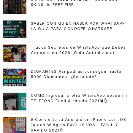
SKINS de FREE FIRE
SABER CON QUIEN HABLA POR WHATSAPP
LA GUIA PARA CONOCER WHATSAPP
Trucos Secretos de WhatsApp que Debes
Conocer en 2026 (Guía Actualizada)
DIAMANTES Así podrás conseguir hasta
5000 Diamantes, ¿Se puede?
COMO Ingresar a otro WhatsApp desde mi
TELÉFONO Facil & rápido 2021💣👌
💫Convierte tu Android en iPhone con IOS
14 con Widgets EXCLUSIVOS - FACIL Y
RAPIDO 2021👌