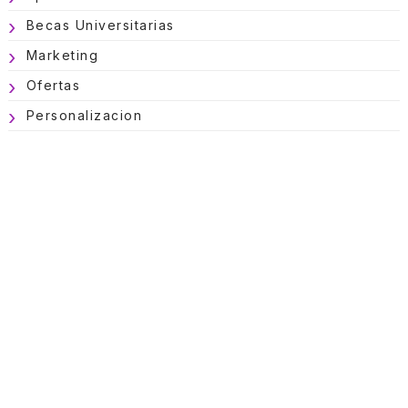
Becas Universitarias
Marketing
Ofertas
Personalizacion