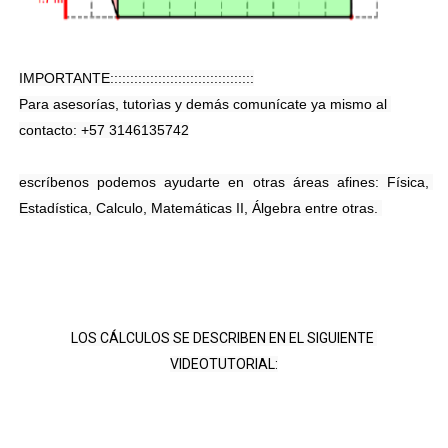
IMPORTANTE::::::::::::::::::::::::::::::::::::

Para asesorías, tutorìas y demás comunícate ya mismo al 
escríbenos podemos ayudarte en otras áreas afines: Física, 
Estadística, Calculo, Matemáticas II, Álgebra entre otras.
LOS CÁLCULOS SE DESCRIBEN EN EL SIGUIENTE 
VIDEOTUTORIAL: