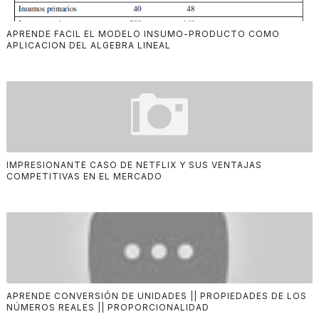
APRENDE FACIL EL MODELO INSUMO-PRODUCTO COMO
APLICACION DEL ALGEBRA LINEAL
IMPRESIONANTE CASO DE NETFLIX Y SUS VENTAJAS
COMPETITIVAS EN EL MERCADO
APRENDE CONVERSIÓN DE UNIDADES || PROPIEDADES DE LOS
NÚMEROS REALES || PROPORCIONALIDAD