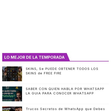
LO MEJOR DE LA TEMPORADA
SKINS, Se PUEDE OBTENER TODOS LOS
SKINS de FREE FIRE
SABER CON QUIEN HABLA POR WHATSAPP
LA GUIA PARA CONOCER WHATSAPP
Trucos Secretos de WhatsApp que Debes