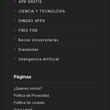
APK GRATIS
CIENCIA Y TECNOLOGÍA
DINERO APPS
FREE FIRE
Becas Universitarias
Diamantes
Inteligencia Artificial
Páginas
¿Quienes somos?
Política de Privacidad
Política de cookies
Aviso Legal