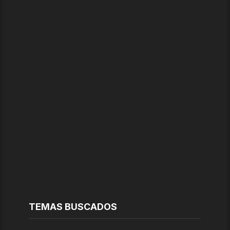
TEMAS BUSCADOS