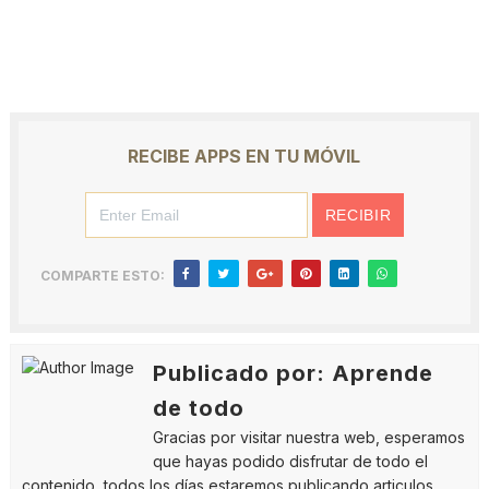
RECIBE APPS EN TU MÓVIL
COMPARTE ESTO:
Publicado por: Aprende
de todo
Gracias por visitar nuestra web, esperamos
que hayas podido disfrutar de todo el
contenido, todos los días estaremos publicando articulos