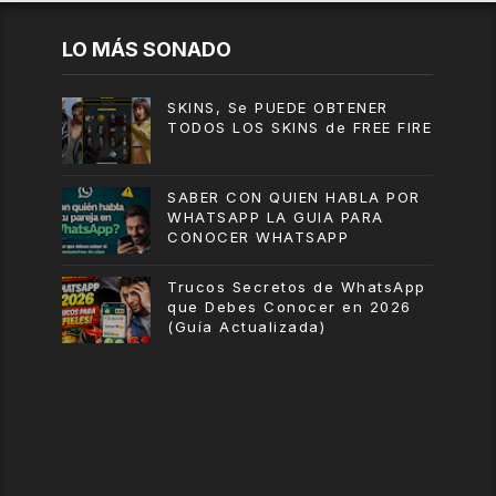
LO MÁS SONADO
SKINS, Se PUEDE OBTENER
TODOS LOS SKINS de FREE FIRE
SABER CON QUIEN HABLA POR
WHATSAPP LA GUIA PARA
CONOCER WHATSAPP
Trucos Secretos de WhatsApp
que Debes Conocer en 2026
(Guía Actualizada)