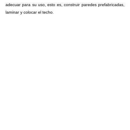
adecuar para su uso, esto es, construir paredes prefabricadas, 
laminar y colocar el techo.