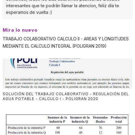
interesantes que te podrán llamar la atencion, feliz día te
esperamos de vuelta :)
Mira lo nuevo
TRABAJO COLABORATIVO CALCULO II - AREAS Y LONGITUDES
MEDIANTE EL CALCULO INTEGRAL (POLIGRAN 2019)
SOLUCIÓN DEL TRABAJO COLABORATIVO - REGULACIÓN DEL
AGUA POTABLE - CALCULO I - POLIGRAN 2020