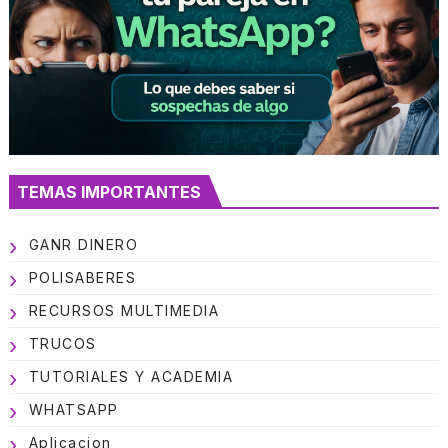
TEMAS IMPORTANTES
GANR DINERO
POLISABERES
RECURSOS MULTIMEDIA
TRUCOS
TUTORIALES Y ACADEMIA
WHATSAPP
Aplicacion